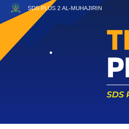
SDS PLUS 2 AL-MUHAJIRIN
Sk