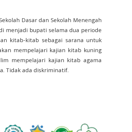
Sekolah Dasar dan Sekolah Menengah
di menjadi bupati selama dua periode
n kitab-kitab sebagai sarana untuk
akan mempelajari kajian kitab kuning
lim mempelajari kajian kitab agama
 Tidak ada diskriminatif.