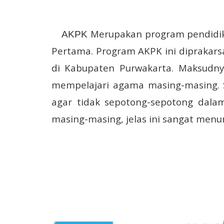
Merupakan program pendidik
AKPK
Pertama.
Program AKPK ini diprakars
di Kabupaten Purwakarta.
Maksudny
mempelajari agama masing-masing.
agar tidak sepotong-sepotong dalam
masing-masing, jelas ini sangat menu