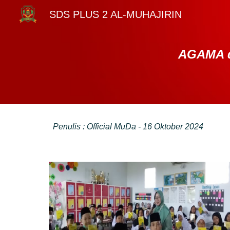
SDS PLUS 2 AL-MUHAJIRIN
Sk
AGAMA 
Penulis : Official MuDa - 16 Oktober 2024