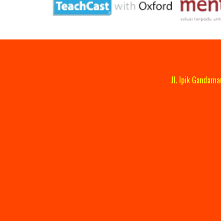
Jl. Ipik Gandam