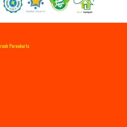
reuh Purwakarta