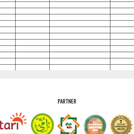
PARTNER