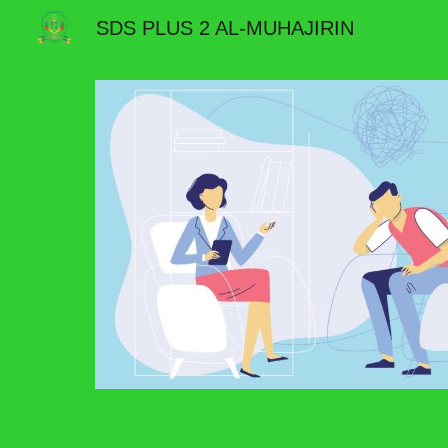
SDS PLUS 2 AL-MUHAJIRIN
Sk