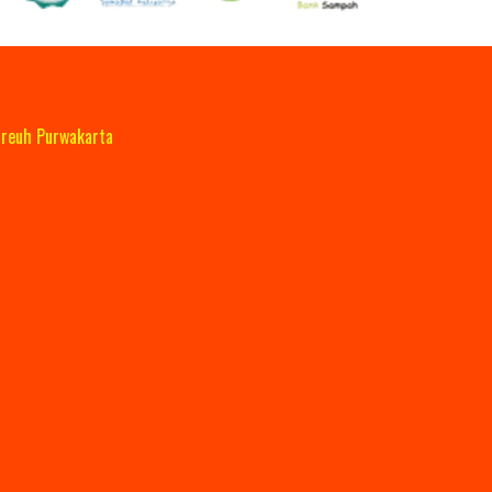
reuh Purwakarta