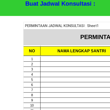
Buat Jadwal Konsultasi :