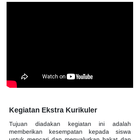
Kegiatan Ekstra Kurikuler
Tujuan diadakan kegiatan ini adalah
memberikan kesempatan kepada siswa
untuk mencari dan menyalurkan bakat dan