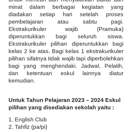
minat dalam berbagai kegiatan yang
diadakan setiap hari setelah proses
pembelajaran atau sabtu pagi.
Ekstrakurikuler wajib (Pramuka)
diperuntukkan bagi seluruh siswa.
Ekstrakurikuler pilihan diperuntukkan bagi
kelas 2 ke atas. Bagi kelas 1 ekstrakurikuler
pilihan sifatnya tidak wajib tapi diperbolehkan
bagi yang menghendaki. Jadwal, Pelatih,
dan ketentuan eskul lainnya diatur
kemudian.
Untuk Tahun Pelajaran 2023 – 2024 Eskul
pilihan yang disediakan sekolah yaitu :
1. English Club
2. Tahfiz (pa/pi)