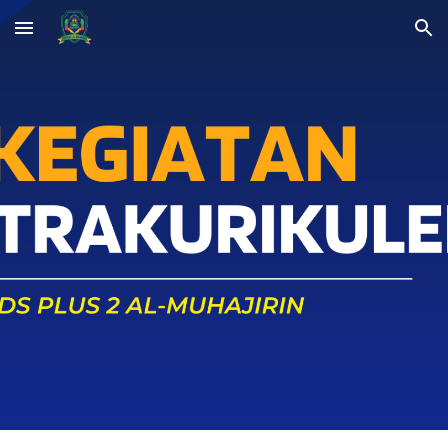
Skip to main content
Skip to navigation