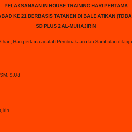
PELAKSANAAN IN HOUSE TRAINING HARI PERTAMA
ABAD KE 21 BERBASIS TATANEN DI BALE ATIKAN (TDBA
SD PLUS 2 AL-MUHAJIRIN
 hari, Hari pertama adalah Pembuakaan dan Sambutan dilanjut
 SM, S.Ud
jirin