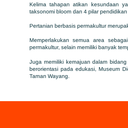
Kelima tahapan atikan kesundaan yan
taksonomi bloom dan 4 pilar pendidika
Pertanian berbasis permakultur merup
Memperlakukan semua area sebagai
permakultur, selain memiliki banyak te
Juga memiliki kemajuan dalam bidang 
berorientasi pada edukasi, Museum 
Taman Wayang.