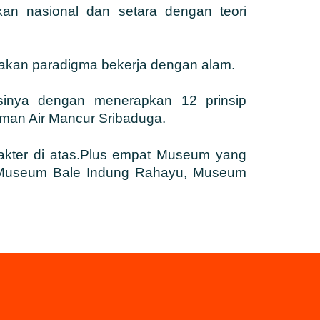
kan nasional dan setara dengan teori
akan paradigma bekerja dengan alam.
inya dengan menerapkan 12 prinsip
aman Air Mancur Sribaduga.
rakter di atas.Plus empat Museum yang
, Museum Bale Indung Rahayu, Museum