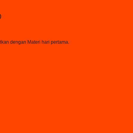
)
kan dengan Materi hari pertama.