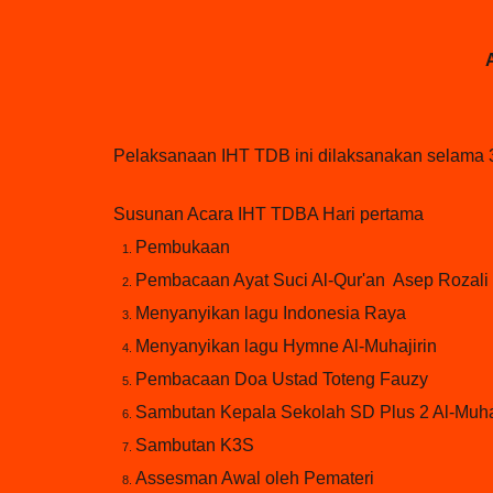
Pelaksanaan IHT TDB ini dilaksanakan selama 3
Susunan Acara IHT TDBA Hari pertama
Pembukaan
Pembacaan Ayat Suci Al-Qur'an Asep Rozali
Menyanyikan lagu Indonesia Raya
Menyanyikan lagu Hymne Al-Muhajirin
Pembacaan Doa Ustad Toteng Fauzy
Sambutan Kepala Sekolah SD Plus 2 Al-Muha
Sambutan K3S
Assesman Awal oleh Pemateri