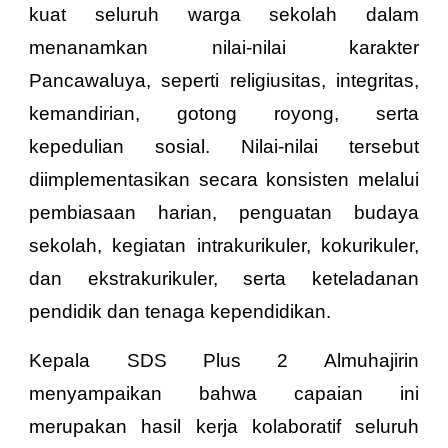
kuat seluruh warga sekolah dalam
menanamkan nilai-nilai karakter
Pancawaluya, seperti religiusitas, integritas,
kemandirian, gotong royong, serta
kepedulian sosial. Nilai-nilai tersebut
diimplementasikan secara konsisten melalui
pembiasaan harian, penguatan budaya
sekolah, kegiatan intrakurikuler, kokurikuler,
dan ekstrakurikuler, serta keteladanan
pendidik dan tenaga kependidikan.
Kepala SDS Plus 2 Almuhajirin
menyampaikan bahwa capaian ini
merupakan hasil kerja kolaboratif seluruh