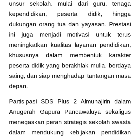
unsur sekolah, mulai dari guru, tenaga
kependidikan, peserta didik, hingga
dukungan orang tua dan yayasan. Prestasi
ini juga menjadi motivasi untuk terus
meningkatkan kualitas layanan pendidikan,
khususnya dalam membentuk karakter
peserta didik yang berakhlak mulia, berdaya
saing, dan siap menghadapi tantangan masa
depan.
Partisipasi SDS Plus 2 Almuhajirin dalam
Anugerah Gapura Pancawaluya sekaligus
menegaskan peran strategis sekolah swasta
dalam mendukung kebijakan pendidikan