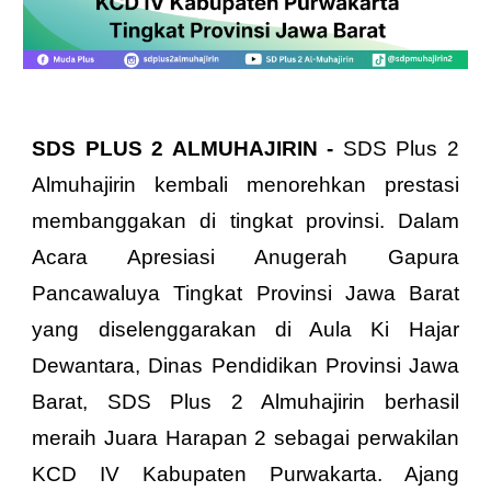
SDS PLUS 2 ALMUHAJIRIN -
SDS Plus 2
Almuhajirin kembali menorehkan prestasi
membanggakan di tingkat provinsi. Dalam
Acara Apresiasi Anugerah Gapura
Pancawaluya Tingkat Provinsi Jawa Barat
yang diselenggarakan di Aula Ki Hajar
Dewantara, Dinas Pendidikan Provinsi Jawa
Barat, SDS Plus 2 Almuhajirin berhasil
meraih Juara Harapan 2 sebagai perwakilan
KCD IV Kabupaten Purwakarta. Ajang