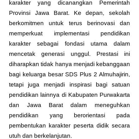
karakter yang dicanangkan Pemerintah
Provinsi Jawa Barat. Ke depan, sekolah
berkomitmen untuk terus berinovasi dan
memperkuat implementasi pendidikan
karakter sebagai fondasi utama dalam
mencetak generasi unggul. Prestasi ini
diharapkan tidak hanya menjadi kebanggaan
bagi keluarga besar SDS Plus 2 Almuhajirin,
tetapi juga menjadi inspirasi bagi satuan
pendidikan lainnya di Kabupaten Purwakarta
dan Jawa Barat dalam meneguhkan
pendidikan yang berorientasi pada
pembentukan karakter peserta didik secara
utuh dan berkelanjutan.