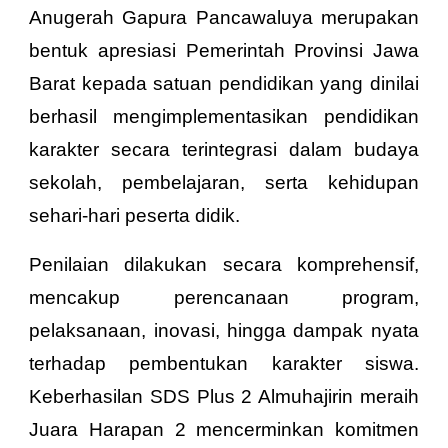
Anugerah Gapura Pancawaluya merupakan
bentuk apresiasi Pemerintah Provinsi Jawa
Barat kepada satuan pendidikan yang dinilai
berhasil mengimplementasikan pendidikan
karakter secara terintegrasi dalam budaya
sekolah, pembelajaran, serta kehidupan
sehari-hari peserta didik.
Penilaian dilakukan secara komprehensif,
mencakup perencanaan program,
pelaksanaan, inovasi, hingga dampak nyata
terhadap pembentukan karakter siswa.
Keberhasilan SDS Plus 2 Almuhajirin meraih
Juara Harapan 2 mencerminkan komitmen