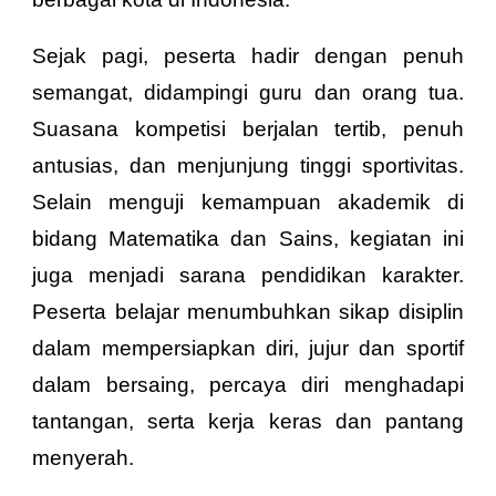
Sejak pagi, peserta hadir dengan penuh
semangat, didampingi guru dan orang tua.
Suasana kompetisi berjalan tertib, penuh
antusias, dan menjunjung tinggi sportivitas.
Selain menguji kemampuan akademik di
bidang Matematika dan Sains, kegiatan ini
juga menjadi sarana pendidikan karakter.
Peserta belajar menumbuhkan sikap disiplin
dalam mempersiapkan diri, jujur dan sportif
dalam bersaing, percaya diri menghadapi
tantangan, serta kerja keras dan pantang
menyerah.