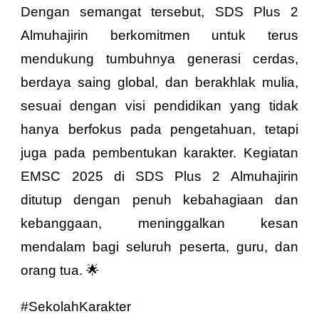
Dengan semangat tersebut, SDS Plus 2
Almuhajirin berkomitmen untuk terus
mendukung tumbuhnya generasi cerdas,
berdaya saing global, dan berakhlak mulia,
sesuai dengan visi pendidikan yang tidak
hanya berfokus pada pengetahuan, tetapi
juga pada pembentukan karakter. Kegiatan
EMSC 2025 di SDS Plus 2 Almuhajirin
ditutup dengan penuh kebahagiaan dan
kebanggaan, meninggalkan kesan
mendalam bagi seluruh peserta, guru, dan
orang tua. 🌟
#SekolahKarakter