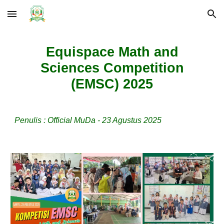
Skip to main content
Skip to navigation
Equispace Math and
Sciences Competition
(EMSC) 2025
Penulis : Official MuDa - 23 Agustus 2025