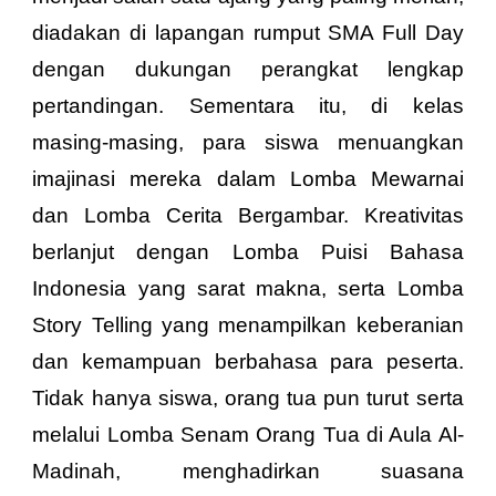
diadakan di lapangan rumput SMA Full Day
dengan dukungan perangkat lengkap
pertandingan. Sementara itu, di kelas
masing-masing, para siswa menuangkan
imajinasi mereka dalam Lomba Mewarnai
dan Lomba Cerita Bergambar. Kreativitas
berlanjut dengan Lomba Puisi Bahasa
Indonesia yang sarat makna, serta Lomba
Story Telling yang menampilkan keberanian
dan kemampuan berbahasa para peserta.
Tidak hanya siswa, orang tua pun turut serta
melalui Lomba Senam Orang Tua di Aula Al-
Madinah, menghadirkan suasana