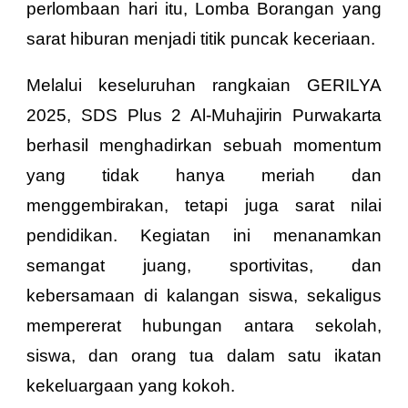
perlombaan hari itu, Lomba Borangan yang
sarat hiburan menjadi titik puncak keceriaan.
Melalui keseluruhan rangkaian GERILYA
2025, SDS Plus 2 Al-Muhajirin Purwakarta
berhasil menghadirkan sebuah momentum
yang tidak hanya meriah dan
menggembirakan, tetapi juga sarat nilai
pendidikan. Kegiatan ini menanamkan
semangat juang, sportivitas, dan
kebersamaan di kalangan siswa, sekaligus
mempererat hubungan antara sekolah,
siswa, dan orang tua dalam satu ikatan
kekeluargaan yang kokoh.