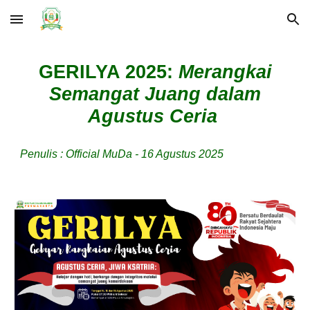
Skip to main content
Skip to navigation
GERILYA 2025:
Merangkai
Semangat Juang dalam
Agustus Ceria
Penulis : Official MuDa - 16 Agustus 2025