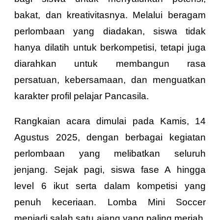
bakat, dan kreativitasnya. Melalui beragam
perlombaan yang diadakan, siswa tidak
hanya dilatih untuk berkompetisi, tetapi juga
diarahkan untuk membangun rasa
persatuan, kebersamaan, dan menguatkan
karakter profil pelajar Pancasila.
Rangkaian acara dimulai pada Kamis, 14
Agustus 2025, dengan berbagai kegiatan
perlombaan yang melibatkan seluruh
jenjang. Sejak pagi, siswa fase A hingga
level 6 ikut serta dalam kompetisi yang
penuh keceriaan. Lomba Mini Soccer
menjadi salah satu ajang yang paling meriah,