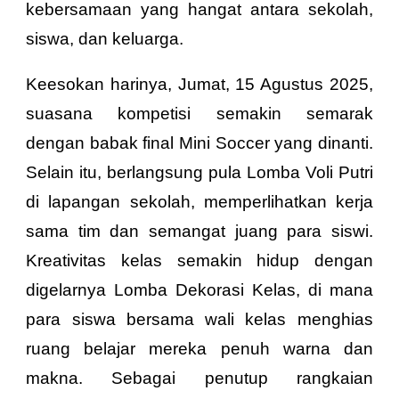
kebersamaan yang hangat antara sekolah,
siswa, dan keluarga.
Keesokan harinya, Jumat, 15 Agustus 2025,
suasana kompetisi semakin semarak
dengan babak final Mini Soccer yang dinanti.
Selain itu, berlangsung pula Lomba Voli Putri
di lapangan sekolah, memperlihatkan kerja
sama tim dan semangat juang para siswi.
Kreativitas kelas semakin hidup dengan
digelarnya Lomba Dekorasi Kelas, di mana
para siswa bersama wali kelas menghias
ruang belajar mereka penuh warna dan
makna. Sebagai penutup rangkaian